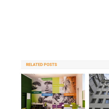
RELATED POSTS