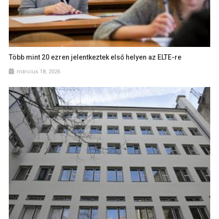
Több mint 20 ezren jelentkeztek első helyen az ELTE-re
március 18, 2026