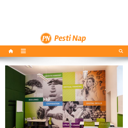
Pesti Nap