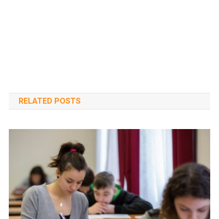
RELATED POSTS