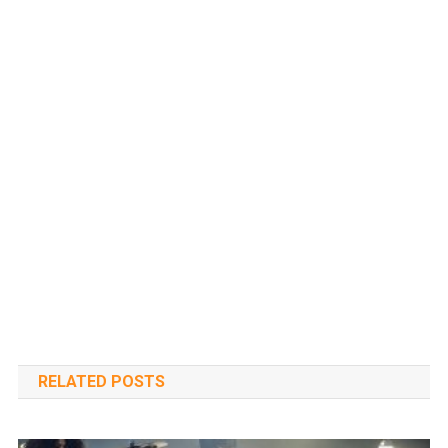
RELATED POSTS