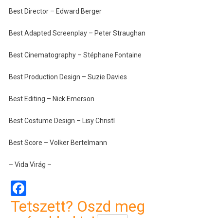
Best Director – Edward Berger
Best Adapted Screenplay – Peter Straughan
Best Cinematography – Stéphane Fontaine
Best Production Design – Suzie Davies
Best Editing – Nick Emerson
Best Costume Design – Lisy Christl
Best Score – Volker Bertelmann
– Vida Virág –
Facebook
Tetszett? Oszd meg