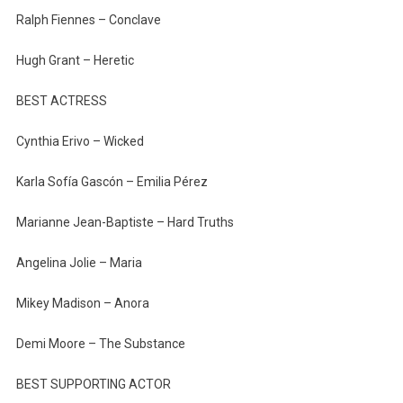
Ralph Fiennes – Conclave
Hugh Grant – Heretic
BEST ACTRESS
Cynthia Erivo – Wicked
Karla Sofía Gascón – Emilia Pérez
Marianne Jean-Baptiste – Hard Truths
Angelina Jolie – Maria
Mikey Madison – Anora
Demi Moore – The Substance
BEST SUPPORTING ACTOR