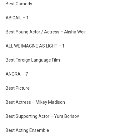
Best Comedy
ABIGAIL – 1
Best Young Actor / Actress – Alisha Weir
ALL WE IMAGINE AS LIGHT – 1
Best Foreign Language Film
ANORA – 7
Best Picture
Best Actress – Mikey Madison
Best Supporting Actor – Yura Borisov
Best Acting Ensemble