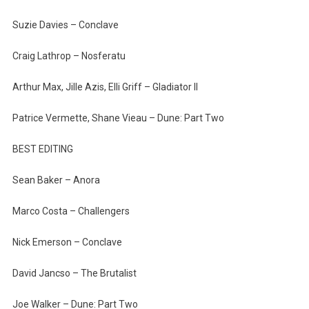
Suzie Davies – Conclave
Craig Lathrop – Nosferatu
Arthur Max, Jille Azis, Elli Griff – Gladiator II
Patrice Vermette, Shane Vieau – Dune: Part Two
BEST EDITING
Sean Baker – Anora
Marco Costa – Challengers
Nick Emerson – Conclave
David Jancso – The Brutalist
Joe Walker – Dune: Part Two