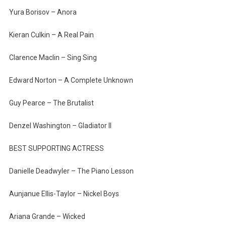
Yura Borisov – Anora
Kieran Culkin – A Real Pain
Clarence Maclin – Sing Sing
Edward Norton – A Complete Unknown
Guy Pearce – The Brutalist
Denzel Washington – Gladiator II
BEST SUPPORTING ACTRESS
Danielle Deadwyler – The Piano Lesson
Aunjanue Ellis-Taylor – Nickel Boys
Ariana Grande – Wicked