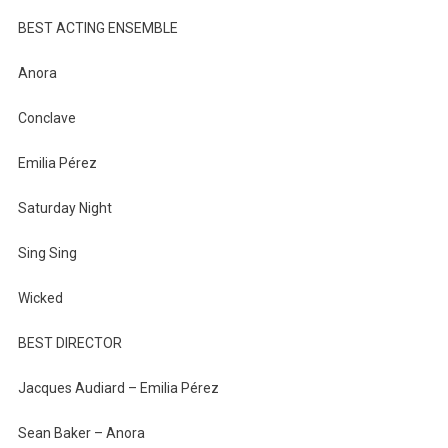
BEST ACTING ENSEMBLE
Anora
Conclave
Emilia Pérez
Saturday Night
Sing Sing
Wicked
BEST DIRECTOR
Jacques Audiard – Emilia Pérez
Sean Baker – Anora