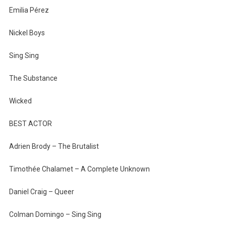
Emilia Pérez
Nickel Boys
Sing Sing
The Substance
Wicked
BEST ACTOR
Adrien Brody – The Brutalist
Timothée Chalamet – A Complete Unknown
Daniel Craig – Queer
Colman Domingo – Sing Sing