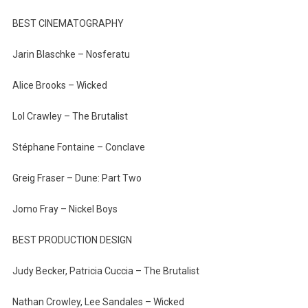
BEST CINEMATOGRAPHY
Jarin Blaschke – Nosferatu
Alice Brooks – Wicked
Lol Crawley – The Brutalist
Stéphane Fontaine – Conclave
Greig Fraser – Dune: Part Two
Jomo Fray – Nickel Boys
BEST PRODUCTION DESIGN
Judy Becker, Patricia Cuccia – The Brutalist
Nathan Crowley, Lee Sandales – Wicked