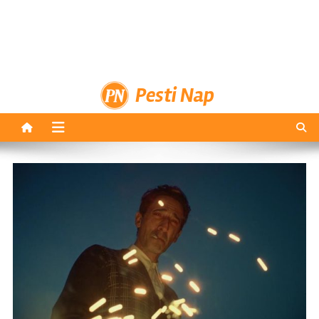
Pesti Nap