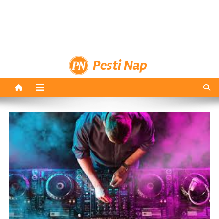
Pesti Nap