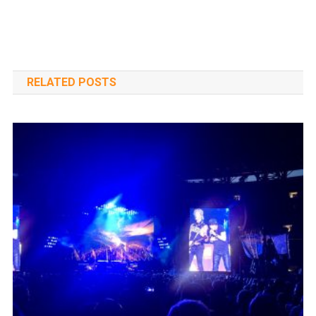
RELATED POSTS