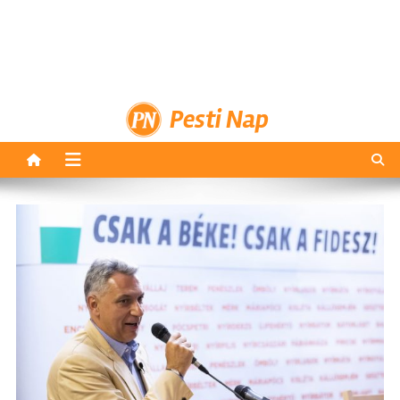
Pesti Nap