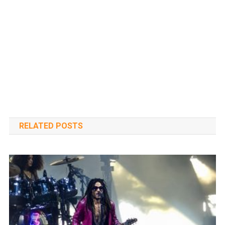
RELATED POSTS