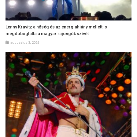
Lenny Kravitz a hőség és az energiahiány mellett is
megdobogtatta a magyar rajongók szívét
augusztus 3, 2026