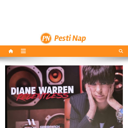
Pesti Nap