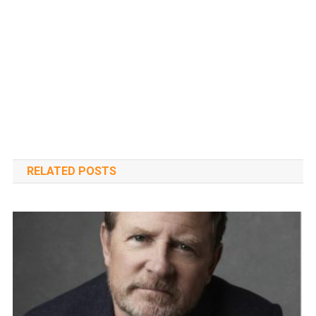
RELATED POSTS