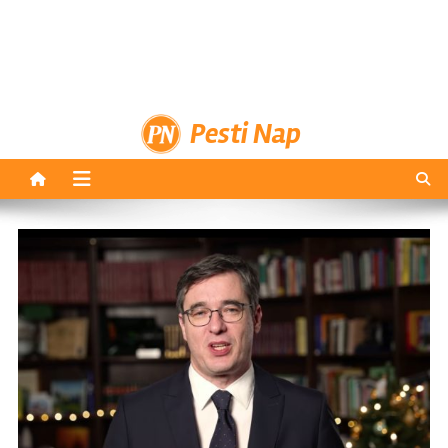
Pesti Nap