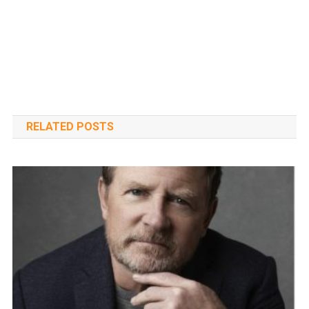
RELATED POSTS