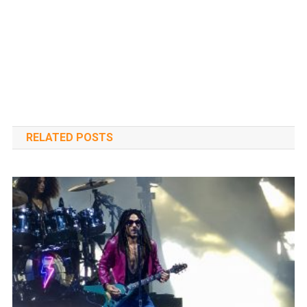
RELATED POSTS