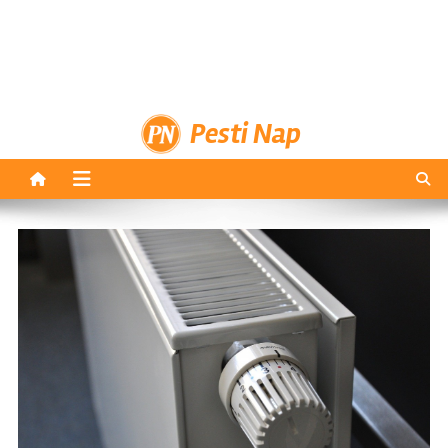
Pesti Nap