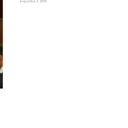
augusztus 3, 2026