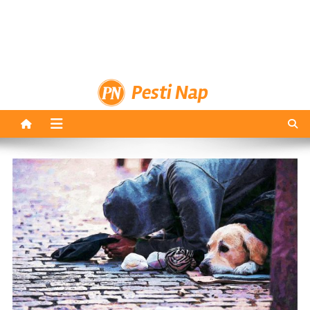
Pesti Nap