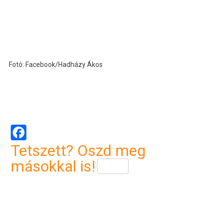
Fotó: Facebook/Hadházy Ákos
Facebook
Tetszett? Oszd meg
másokkal is!