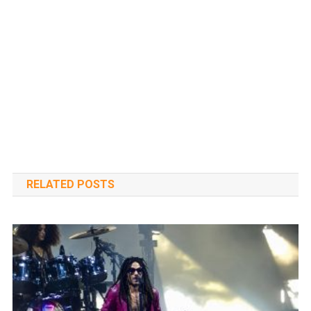
RELATED POSTS