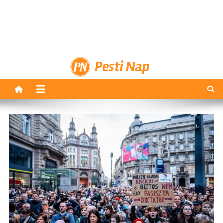
Pesti Nap