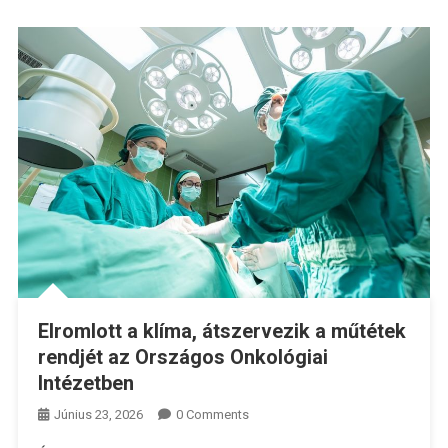
Elromlott a klíma, átszervezik a műtétek
rendjét az Országos Onkológiai
Intézetben
Június 23, 2026
0 Comments