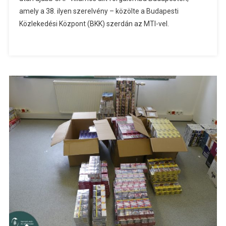
amely a 38. ilyen szerelvény – közölte a Budapesti
Közlekedési Központ (BKK) szerdán az MTI-vel.