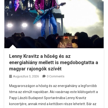
Lenny Kravitz a hőség és az
energiahiány mellett is megdobogtatta a
magyar rajongók szívét
Augusztus 3, 2026
0 Comments
Magyarországon a hőség és az energiahiány a legforróbb
téma az elmúlt napokban. Aki vasárnap este kilátogatott a
Papp László Budapest Sportarénába Lenny Kravitz
koncertjére, annak mind a kettőben része lehetett. Bár az