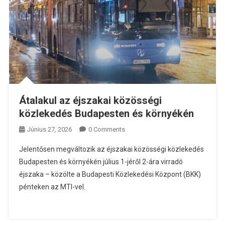
Átalakul az éjszakai közösségi
közlekedés Budapesten és környékén
Június 27, 2026
0 Comments
Jelentősen megváltozik az éjszakai közösségi közlekedés
Budapesten és környékén július 1-jéről 2-ára virradó
éjszaka – közölte a Budapesti Közlekedési Központ (BKK)
pénteken az MTI-vel.